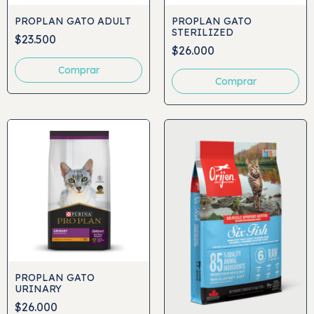
PROPLAN GATO ADULT
PROPLAN GATO
STERILIZED
$23.500
$26.000
Comprar
Comprar
PROPLAN GATO
URINARY
$26.000