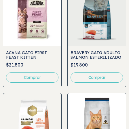
ACANA GATO FIRST
BRAVERY GATO ADULTO
FEAST KITTEN
SALMON ESTERILIZADO
$21.800
$19.800
Comprar
Comprar