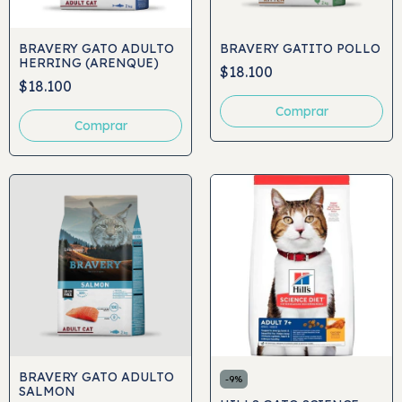
BRAVERY GATO ADULTO
BRAVERY GATITO POLLO
HERRING (ARENQUE)
$18.100
$18.100
Comprar
Comprar
BRAVERY GATO ADULTO
-
9
%
SALMON