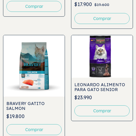
$17.900
$19.600
Comprar
Comprar
LEONARDO ALIMENTO
PARA GATO SENIOR
$23.990
BRAVERY GATITO
SALMON
Comprar
$19.800
Comprar