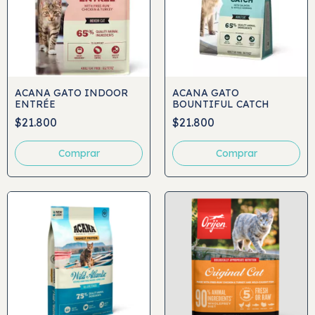
ACANA GATO INDOOR
ACANA GATO
ENTRÉE
BOUNTIFUL CATCH
$21.800
$21.800
Comprar
Comprar