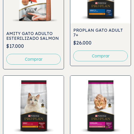
PROPLAN GATO ADULT
AMITY GATO ADULTO
7+
ESTERILIZADO SALMON
$26.000
$17.000
Comprar
Comprar