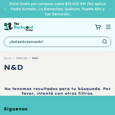
Envío Gratis por compras sobre $35.000 RM (No aplica:
Padre Hurtado, Lo Barnechea, Quilicura, Puente Alto y
San Bernardo).
Inicio
/
MARCAS
/
N&D
N&D
No tenemos resultados para tu búsqueda. Por
favor, intentá con otros filtros.