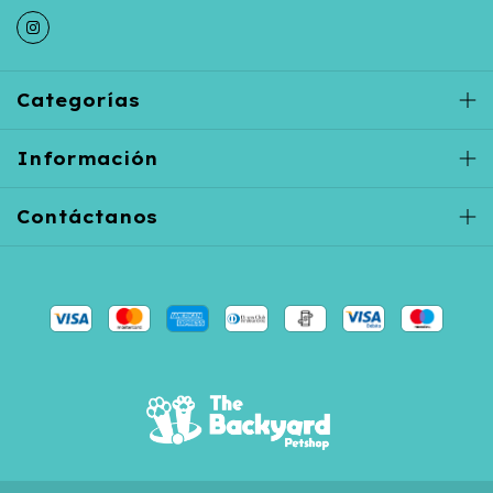
Categorías
Información
Contáctanos