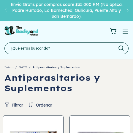
Envío Gratis por compras sobre $35.000 RM (No aplica:
Padre Hurtado, Lo Barnechea, Quilicura, Puente Alto y
San Bernardo).
Inicio
/
GATO
/
Antiparasitarios y Suplementos
Antiparasitarios y
Suplementos
Filtrar
Ordenar