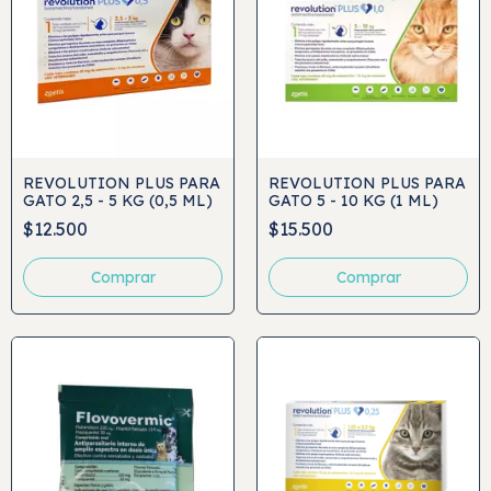
REVOLUTION PLUS PARA
REVOLUTION PLUS PARA
GATO 2,5 - 5 KG (0,5 ML)
GATO 5 - 10 KG (1 ML)
$12.500
$15.500