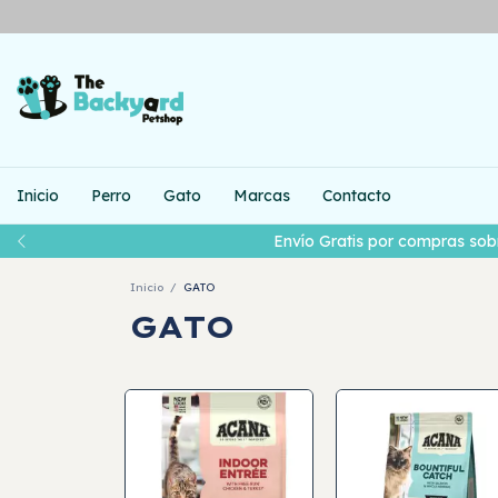
Inicio
Perro
Gato
Marcas
Contacto
Envío Gratis por compras sob
Inicio
/
GATO
GATO