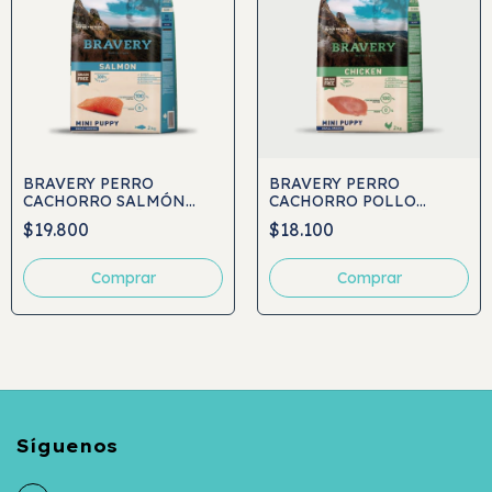
BRAVERY PERRO
BRAVERY PERRO
CACHORRO SALMÓN
CACHORRO POLLO
RAZAS PEQUEÑAS
RAZAS PEQUEÑAS
$19.800
$18.100
Comprar
Comprar