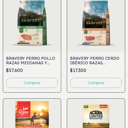
BRAVERY PERRO POLLO
BRAVERY PERRO CERDO
RAZAS MEDIANAS Y
IBÉRICO RAZAS
GRANDES
PEQUEÑAS
$57.600
$17.300
Comprar
Comprar