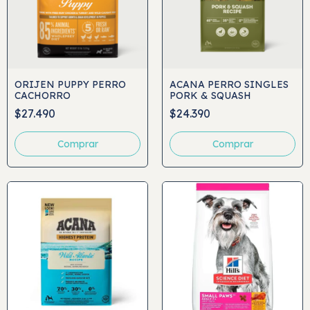
ORIJEN PUPPY PERRO
ACANA PERRO SINGLES
CACHORRO
PORK & SQUASH
$27.490
$24.390
Comprar
Comprar