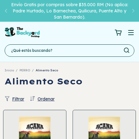
Envío Gratis por compras sobre $35.000 RM (No aplica:
Padre Hurtado, Lo Barnechea, Quilicura, Puente Alto y
San Bernardo).
Inicio
/
PERRO
/
Alimento Seco
Alimento Seco
Filtrar
Ordenar