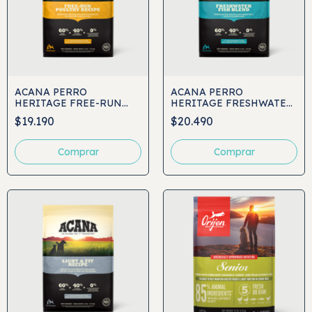
ACANA PERRO
ACANA PERRO
HERITAGE FREE-RUN
HERITAGE FRESHWATER
POULTRY
FISH BLEND
$19.190
$20.490
Comprar
Comprar