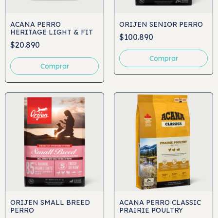
ACANA PERRO
ORIJEN SENIOR PERRO
HERITAGE LIGHT & FIT
$100.890
$20.890
Comprar
Comprar
ORIJEN SMALL BREED
ACANA PERRO CLASSIC
PERRO
PRAIRIE POULTRY