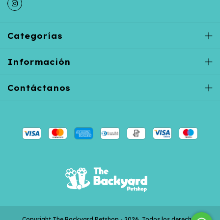
Categorías
Información
Contáctanos
Copyright The Backyard Petshop - 2026. Todos los derechos