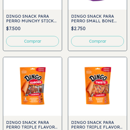
DINGO SNACK PARA
DINGO SNACK PARA
PERRO MUNCHY STICK
PERRO SMALL BONE
50UND
1UND
$7.500
$2.750
DINGO SNACK PARA
DINGO SNACK PARA
PERRO TRIPLE FLAVOR
PERRO TRIPLE FLAVOR