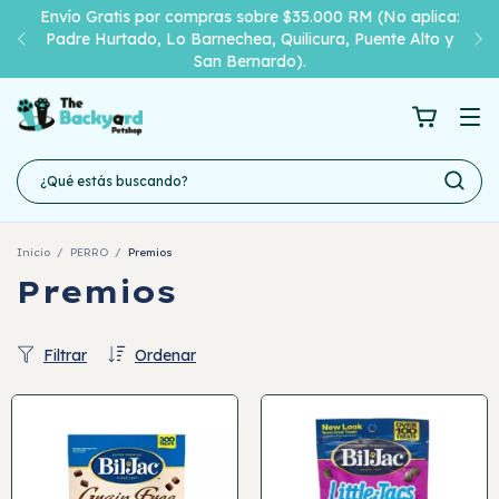
Envío Gratis por compras sobre $35.000 RM (No aplica:
Padre Hurtado, Lo Barnechea, Quilicura, Puente Alto y
San Bernardo).
Inicio
/
PERRO
/
Premios
Premios
Filtrar
Ordenar