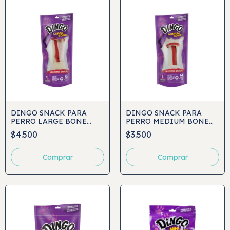
DINGO SNACK PARA
DINGO SNACK PARA
PERRO LARGE BONE
PERRO MEDIUM BONE
1UND
1UND
$4.500
$3.500