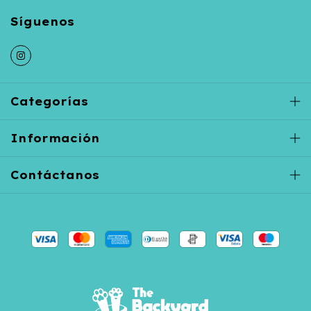
Categorías
Información
Contáctanos