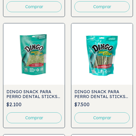
DINGO SNACK PARA
DINGO SNACK PARA
PERRO DENTAL STICKS
PERRO DENTAL STICKS
10UND
48UND
$2.100
$7.500