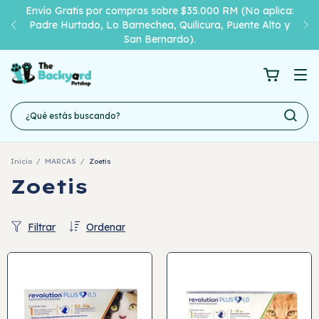
Envío Gratis por compras sobre $35.000 RM (No aplica:
Padre Hurtado, Lo Barnechea, Quilicura, Puente Alto y
San Bernardo).
Inicio
/
MARCAS
/
Zoetis
Zoetis
Filtrar
Ordenar