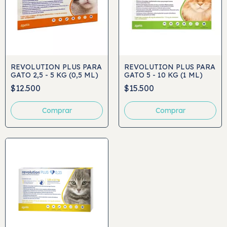
REVOLUTION PLUS PARA
REVOLUTION PLUS PARA
GATO 2,5 - 5 KG (0,5 ML)
GATO 5 - 10 KG (1 ML)
$12.500
$15.500