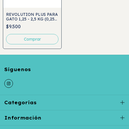
REVOLUTION PLUS PARA
GATO 1,25 - 2,5 KG (0,25
ML)
$9.500
Categorías
Información