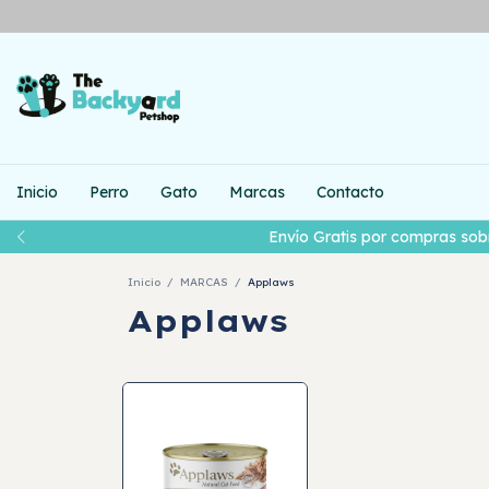
Inicio
Perro
Gato
Marcas
Contacto
Envío Gratis por compras sob
Inicio
/
MARCAS
/
Applaws
Applaws