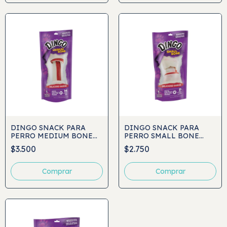
DINGO SNACK PARA
DINGO SNACK PARA
PERRO MEDIUM BONE
PERRO SMALL BONE
1UND
1UND
$3.500
$2.750