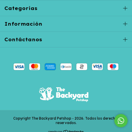
Categorías
Información
Contáctanos
Copyright The Backyard Petshop - 2026. Todos los derechos
reservados.