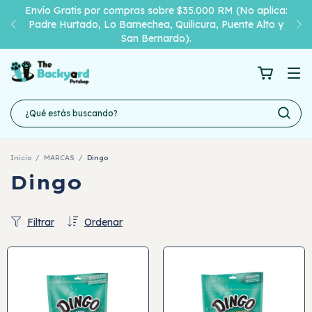
Envío Gratis por compras sobre $35.000 RM (No aplica:
Padre Hurtado, Lo Barnechea, Quilicura, Puente Alto y
San Bernardo).
Inicio
/
MARCAS
/
Dingo
Dingo
Filtrar
Ordenar