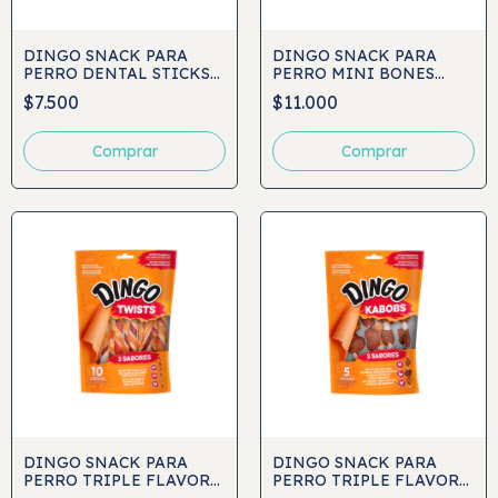
DINGO SNACK PARA
DINGO SNACK PARA
PERRO DENTAL STICKS
PERRO MINI BONES
48UND
VALUE PACK 21UND
$7.500
$11.000
DINGO SNACK PARA
DINGO SNACK PARA
PERRO TRIPLE FLAVOR
PERRO TRIPLE FLAVOR