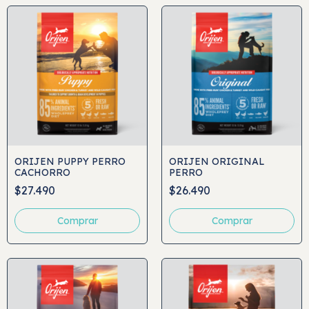
ORIJEN PUPPY PERRO
ORIJEN ORIGINAL
CACHORRO
PERRO
$27.490
$26.490
Comprar
Comprar