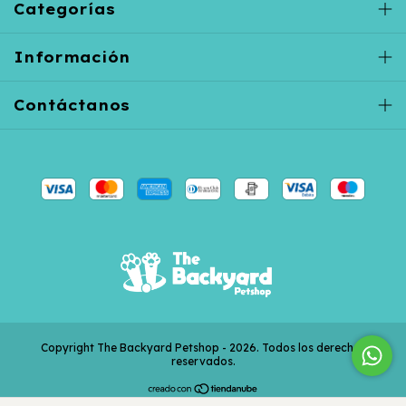
Categorías
Información
Contáctanos
Copyright The Backyard Petshop - 2026. Todos los derechos
reservados.