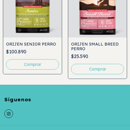
ORIJEN SENIOR PERRO
ORIJEN SMALL BREED
PERRO
$100.890
$25.590
Comprar
Comprar