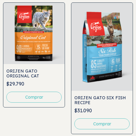
ORIJEN GATO
ORIGINAL CAT
$29.790
Comprar
ORIJEN GATO SIX FISH
RECIPE
$31.090
Comprar