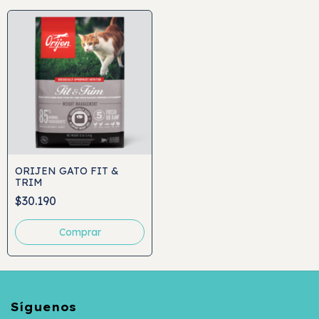
ORIJEN GATO FIT &
TRIM
$30.190
Comprar