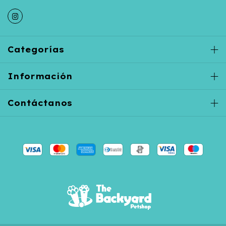
Categorías
Información
Contáctanos