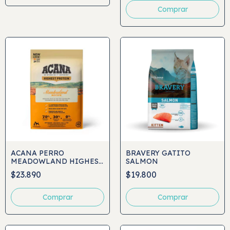
Comprar
ACANA PERRO
BRAVERY GATITO
MEADOWLAND HIGHEST
SALMON
PROTEIN
$23.890
$19.800
Comprar
Comprar