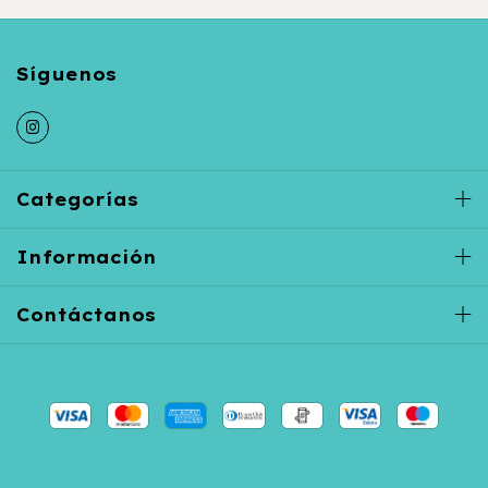
Categorías
Información
Contáctanos