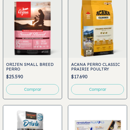
ORIJEN SMALL BREED
ACANA PERRO CLASSIC
PERRO
PRAIRIE POULTRY
$25.590
$17.690
Comprar
Comprar