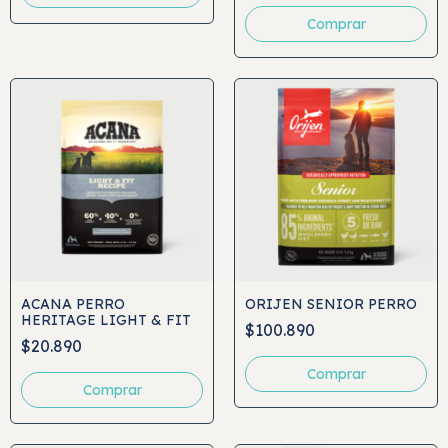
ACANA PERRO
ORIJEN SENIOR PERRO
HERITAGE LIGHT & FIT
$100.890
$20.890
Comprar
Comprar