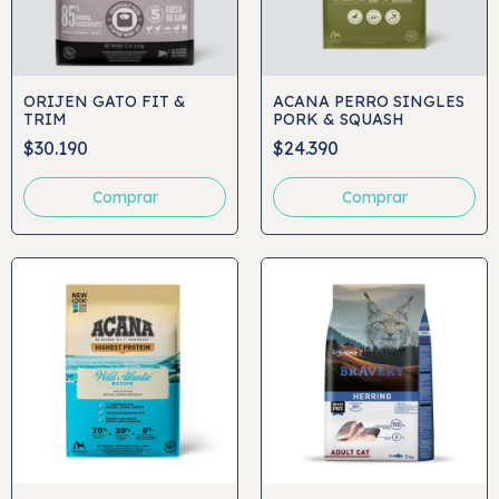
ORIJEN GATO FIT &
ACANA PERRO SINGLES
TRIM
PORK & SQUASH
$30.190
$24.390
Comprar
Comprar