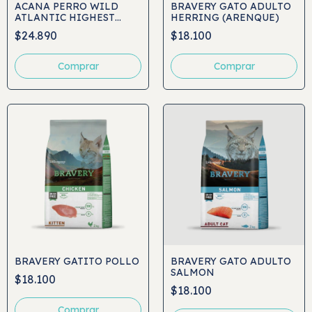
ACANA PERRO WILD
BRAVERY GATO ADULTO
ATLANTIC HIGHEST
HERRING (ARENQUE)
PROTEIN
$24.890
$18.100
Comprar
Comprar
BRAVERY GATITO POLLO
BRAVERY GATO ADULTO
SALMON
$18.100
$18.100
Comprar