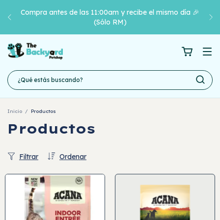
Compra antes de las 11:00am y recibe el mismo día 🎉
(Sólo RM)
Inicio
/
Productos
Productos
Filtrar
Ordenar