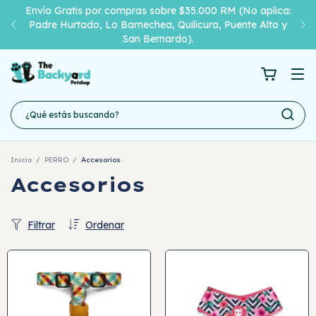
Envío Gratis por compras sobre $35.000 RM (No aplica:
Padre Hurtado, Lo Barnechea, Quilicura, Puente Alto y
San Bernardo).
Inicio
/
PERRO
/
Accesorios
Accesorios
Filtrar
Ordenar