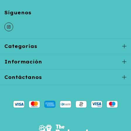
Categorías
Información
Contáctanos