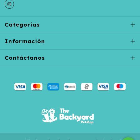
Categorías
Información
Contáctanos