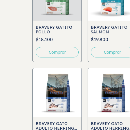
BRAVERY GATITO
BRAVERY GATITO
POLLO
SALMON
$18.100
$19.800
Comprar
Comprar
BRAVERY GATO
BRAVERY GATO
ADULTO HERRING
ADULTO HERRING