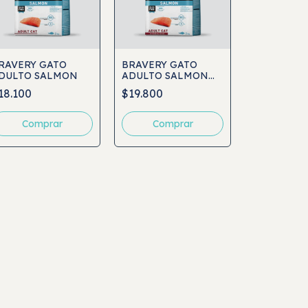
RAVERY GATO
BRAVERY GATO
DULTO SALMON
ADULTO SALMON
ESTERILIZADO
18.100
$19.800
Comprar
Comprar