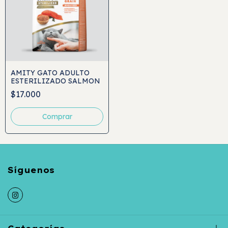
AMITY GATO ADULTO
ESTERILIZADO SALMON
$17.000
Comprar