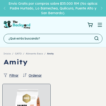
Envío Gratis por compras sobre $35.000 RM (No aplica:
Padre Hurtado, Lo Barnechea, Quilicura, Puente Alto y
San Bernardo).
Inicio
/
GATO
/
Alimento Seco
/
Amity
Amity
Filtrar
Ordenar