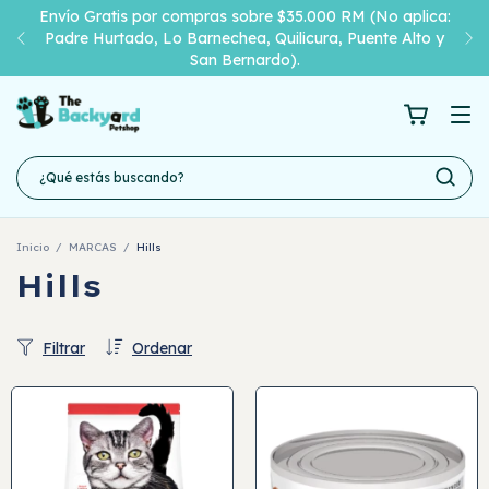
Envío Gratis por compras sobre $35.000 RM (No aplica:
Padre Hurtado, Lo Barnechea, Quilicura, Puente Alto y
San Bernardo).
Inicio
/
MARCAS
/
Hills
Hills
Filtrar
Ordenar