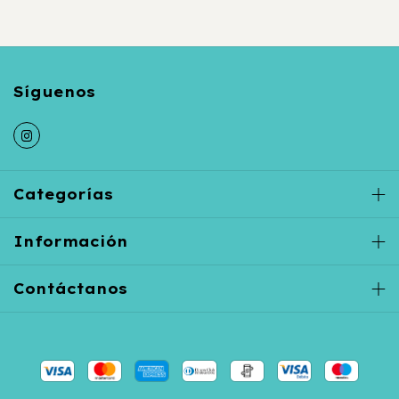
Categorías
Información
Contáctanos