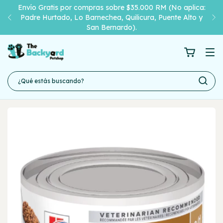
Envío Gratis por compras sobre $35.000 RM (No aplica:
Padre Hurtado, Lo Barnechea, Quilicura, Puente Alto y
San Bernardo).