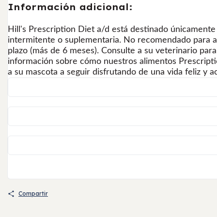
Información adicional:
Hill's Prescription Diet a/d está destinado únicamente
intermitente o suplementaria. No recomendado para al
plazo (más de 6 meses). Consulte a su veterinario par
información sobre cómo nuestros alimentos Prescript
a su mascota a seguir disfrutando de una vida feliz y ac
Compartir