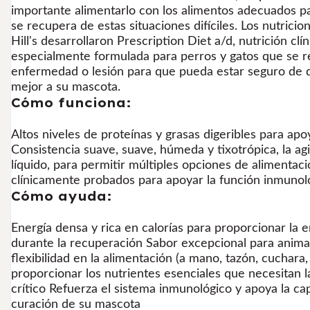
importante alimentarlo con los alimentos adecuados p
se recupera de estas situaciones difíciles. Los nutricion
Hill's desarrollaron Prescription Diet a/d, nutrición c
especialmente formulada para perros y gatos que se r
enfermedad o lesión para que pueda estar seguro de q
mejor a su mascota.
Cómo funciona:
Altos niveles de proteínas y grasas digeribles para apo
Consistencia suave, suave, húmeda y tixotrópica, la ag
líquido, para permitir múltiples opciones de alimentac
clínicamente probados para apoyar la función inmunoló
Cómo ayuda:
Energía densa y rica en calorías para proporcionar la 
durante la recuperación Sabor excepcional para ani
flexibilidad en la alimentación (a mano, tazón, cuchara,
proporcionar los nutrientes esenciales que necesitan 
crítico Refuerza el sistema inmunológico y apoya la ca
curación de su mascota