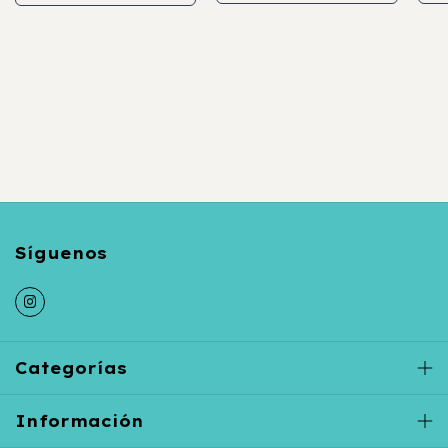
Categorías
Información