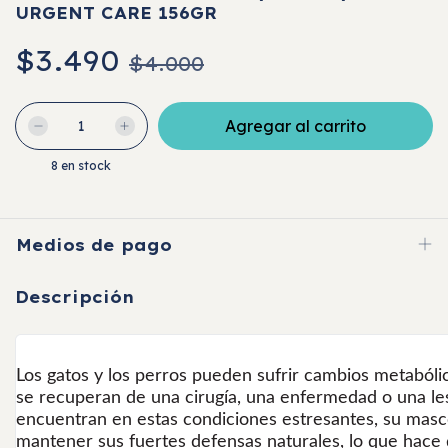
URGENT CARE 156GR
$3.490
$4.000
8
en stock
Medios de pago
Descripción
Los gatos y los perros pueden sufrir cambios metabólic
se recuperan de una cirugía, una enfermedad o una le
encuentran en estas condiciones estresantes, su masco
mantener sus fuertes defensas naturales, lo que hace