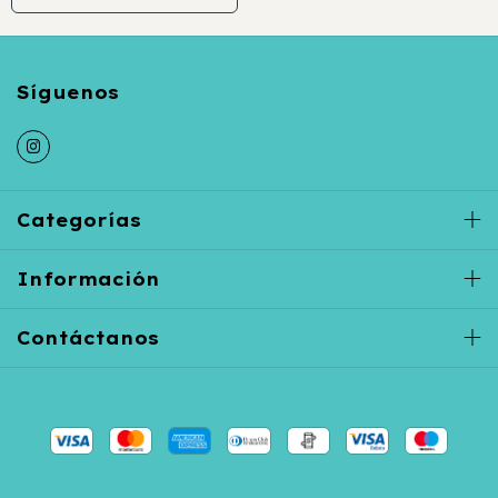
Categorías
Información
Contáctanos