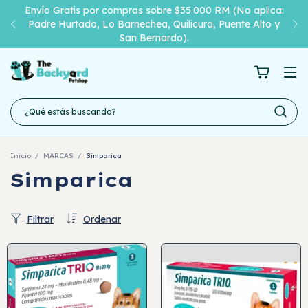
Envío Gratis por compras sobre $35.000 RM (No aplica:
Padre Hurtado, Lo Barnechea, Quilicura, Puente Alto y
San Bernardo).
Inicio
/
MARCAS
/
Simparica
Simparica
Filtrar
Ordenar