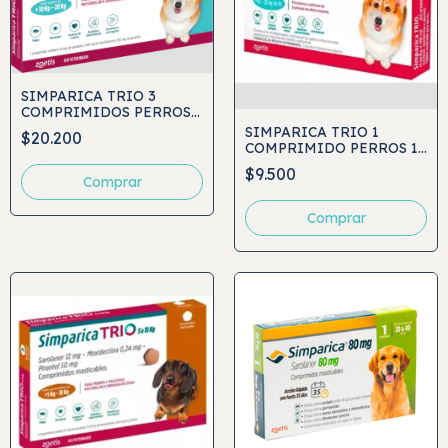
SIMPARICA TRIO 3
COMPRIMIDOS PERROS
10 A 20 KG
SIMPARICA TRIO 1
$20.200
COMPRIMIDO PERROS 10
A 20 KG
$9.500