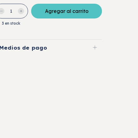
3
en stock
Medios de pago