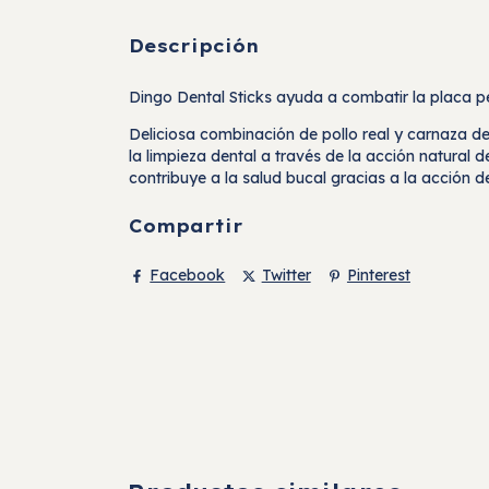
Descripción
Dingo Dental Sticks ayuda a combatir la placa pe
Deliciosa combinación de pollo real y carnaza de
la limpieza dental a través de la acción natura
contribuye a la salud bucal gracias a la acción de
Compartir
Facebook
Twitter
Pinterest