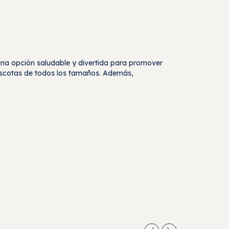
 una opción saludable y divertida para promover
mascotas de todos los tamaños. Además,