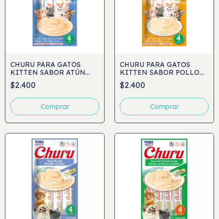
CHURU PARA GATOS
CHURU PARA GATOS
KITTEN SABOR ATÚN
KITTEN SABOR POLLO
4UND
4UND
$2.400
$2.400