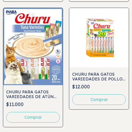
CHURU PARA GATOS
VARIEDADES DE POLLO
20UND
$12.000
CHURU PARA GATOS
VARIEDADES DE ATÚN
20UND
$11.000