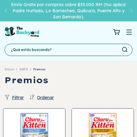
Envío Gratis por compras sobre $35.000 RM (No aplica:
Padre Hurtado, Lo Barnechea, Quilicura, Puente Alto y
San Bernardo).
Inicio
/
GATO
/
Premios
Premios
Filtrar
Ordenar