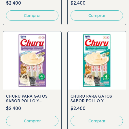
4UND
$2.400
$2.400
CHURU PARA GATOS
CHURU PARA GATOS
SABOR POLLO Y
SABOR POLLO Y
CAMARÓN 4UND
CANGREJO 4UND
$2.400
$2.400