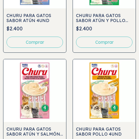
CHURU PARA GATOS
CHURU PARA GATOS
SABOR ATÚN 4UND
SABOR ATÚN Y POLLO
4UND
$2.400
$2.400
CHURU PARA GATOS
CHURU PARA GATOS
SABOR ATÚN Y SALMÓN
SABOR POLLO 4UND