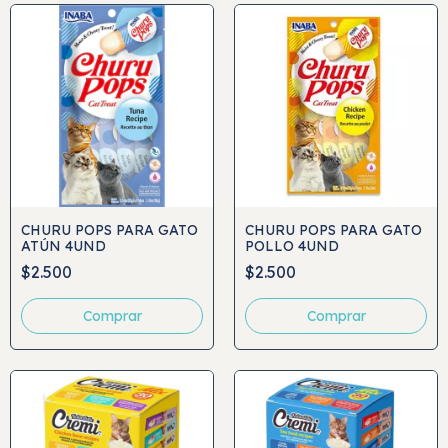
CHURU POPS PARA GATO
CHURU POPS PARA GATO
ATÚN 4UND
POLLO 4UND
$2.500
$2.500