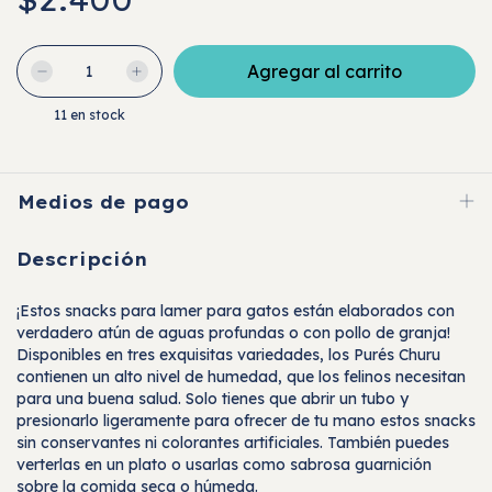
11
en stock
Medios de pago
Descripción
¡Estos snacks para lamer para gatos están elaborados con
verdadero atún de aguas profundas o con pollo de granja!
Disponibles en tres exquisitas variedades, los Purés Churu
contienen un alto nivel de humedad, que los felinos necesitan
para una buena salud. Solo tienes que abrir un tubo y
presionarlo ligeramente para ofrecer de tu mano estos snacks
sin conservantes ni colorantes artificiales. También puedes
verterlas en un plato o usarlas como sabrosa guarnición
sobre la comida seca o húmeda.