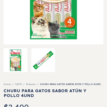
Inicio
/
GATO
/
Premios
/
CHURU PARA GATOS SABOR ATÚN Y POLLO 4UND
CHURU PARA GATOS SABOR ATÚN Y
POLLO 4UND
$2.400