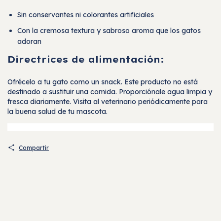
Sin conservantes ni colorantes artificiales
Con la cremosa textura y sabroso aroma que los gatos
adoran
Directrices de alimentación:
Ofrécelo a tu gato como un snack. Este producto no está
destinado a sustituir una comida. Proporciónale agua limpia y
fresca diariamente. Visita al veterinario periódicamente para
la buena salud de tu mascota.
Compartir