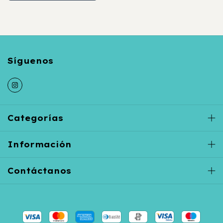
Categorías
Información
Contáctanos