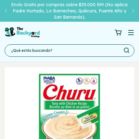
Envío Gratis por compras sobre $35.000 RM (No aplica:
Padre Hurtado, Lo Barnechea, Quilicura, Puente Alto y
San Bernardo).