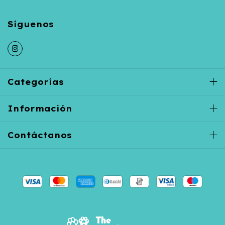
Categorías
Información
Contáctanos