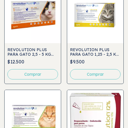
REVOLUTION PLUS
REVOLUTION PLUS
PARA GATO 2,5 - 5 KG
PARA GATO 1,25 - 2,5 KG
(0,5 ML)
(0,25 ML)
$12.500
$9.500