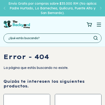
Envío Gratis por compras sobre $35.000 RM (No aplica:
Padre Hurtado, Lo Barnechea, Quilicura, Puente Alto y
San Bernardo).
Error - 404
La página que estás buscando no existe.
Quizás te interesen los siguientes
productos.