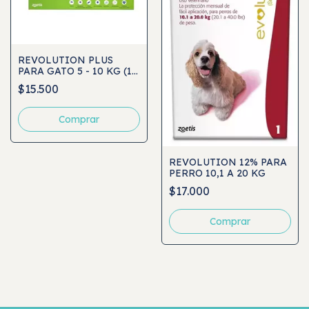
REVOLUTION PLUS
PARA GATO 5 - 10 KG (1
ML)
$15.500
REVOLUTION 12% PARA
PERRO 10,1 A 20 KG
$17.000