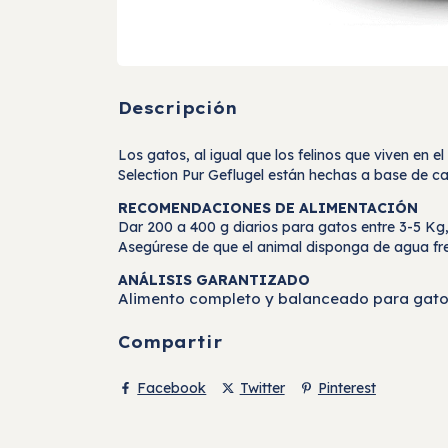
Descripción
Los gatos, al igual que los felinos que viven en
Selection Pur Geflugel están hechas a base de c
RECOMENDACIONES DE ALIMENTACIÓN
Dar 200 a 400 g diarios para gatos entre 3-5 Kg
Asegúrese de que el animal disponga de agua fre
ANÁLISIS GARANTIZADO
Alimento completo y balanceado para gato
Compartir
Facebook
Twitter
Pinterest