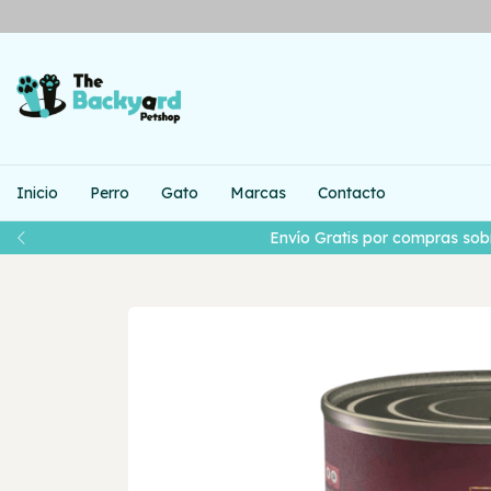
Inicio
Perro
Gato
Marcas
Contacto
Envío Gratis por compras sob