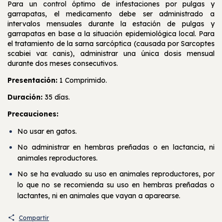
Para un control óptimo de infestaciones por pulgas y
garrapatas, el medicamento debe ser administrado a
intervalos mensuales durante la estación de pulgas y
garrapatas en base a la situación epidemiológica local. Para
el tratamiento de la sarna sarcóptica (causada por Sarcoptes
scabiei var. canis), administrar una única dosis mensual
durante dos meses consecutivos.
Presentación:
1 Comprimido.
Duración:
35 días.
Precauciones:
No usar en gatos.
No administrar en hembras preñadas o en lactancia, ni
animales reproductores.
No se ha evaluado su uso en animales reproductores, por
lo que no se recomienda su uso en hembras preñadas o
lactantes, ni en animales que vayan a aparearse.
Compartir