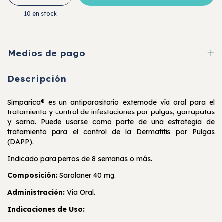
10
en stock
Medios de pago
Descripción
Simparica® es un antiparasitario externode vía oral para el
tratamiento y control de infestaciones por pulgas, garrapatas
y sarna. Puede usarse como parte de una estrategia de
tratamiento para el control de la Dermatitis por Pulgas
(DAPP).
Indicado para perros de 8 semanas o más.
Composición:
Sarolaner 40 mg.
Administración:
Via Oral.
Indicaciones de Uso: