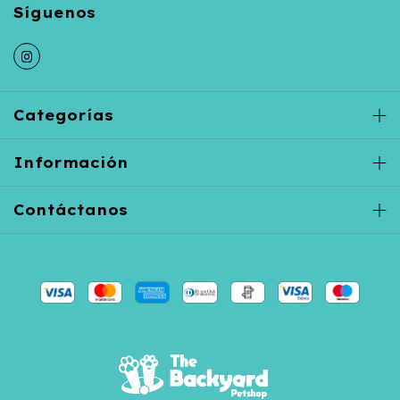
Categorías
Información
Contáctanos