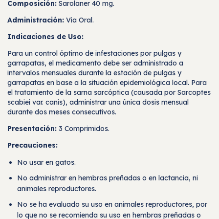
Composición:
Sarolaner 40 mg.
Administración:
Via Oral.
Indicaciones de Uso:
Para un control óptimo de infestaciones por pulgas y
garrapatas, el medicamento debe ser administrado a
intervalos mensuales durante la estación de pulgas y
garrapatas en base a la situación epidemiológica local. Para
el tratamiento de la sarna sarcóptica (causada por Sarcoptes
scabiei var. canis), administrar una única dosis mensual
durante dos meses consecutivos.
Presentación:
3 Comprimidos.
Precauciones:
No usar en gatos.
No administrar en hembras preñadas o en lactancia, ni
animales reproductores.
No se ha evaluado su uso en animales reproductores, por
lo que no se recomienda su uso en hembras preñadas o