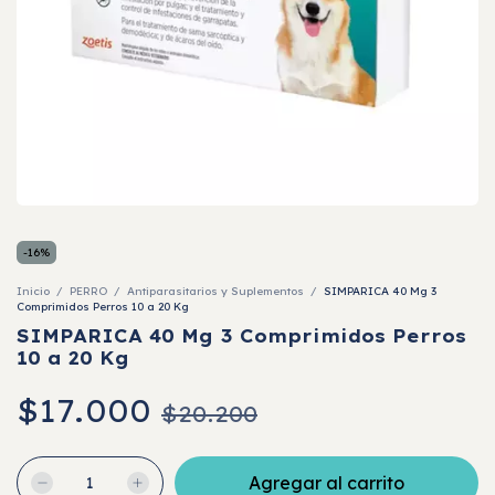
-
16
%
Inicio
/
PERRO
/
Antiparasitarios y Suplementos
/
SIMPARICA 40 Mg 3
Comprimidos Perros 10 a 20 Kg
SIMPARICA 40 Mg 3 Comprimidos Perros
10 a 20 Kg
$17.000
$20.200