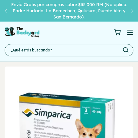
Envío Gratis por compras sobre $35.000 RM (No aplica:
Padre Hurtado, Lo Barnechea, Quilicura, Puente Alto y
San Bernardo).