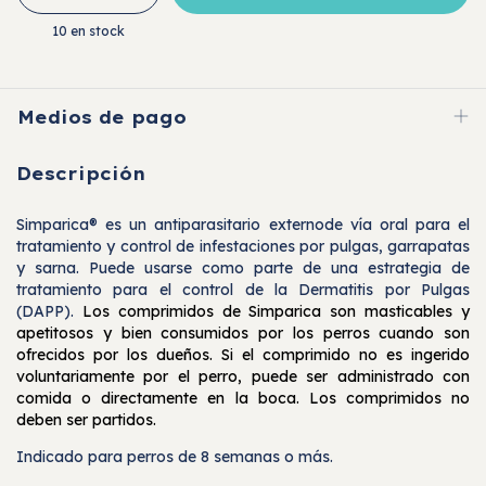
10
en stock
Medios de pago
Descripción
Simparica® es un antiparasitario externode vía oral para el
tratamiento y control de infestaciones por pulgas, garrapatas
y sarna. Puede usarse como parte de una estrategia de
tratamiento para el control de la Dermatitis por Pulgas
(DAPP).
Los comprimidos de Simparica son masticables y
apetitosos y bien consumidos por los perros cuando son
ofrecidos por los dueños. Si el comprimido no es ingerido
voluntariamente por el perro, puede ser administrado con
comida o directamente en la boca. Los comprimidos no
deben ser partidos.
Indicado para perros de 8 semanas o más.