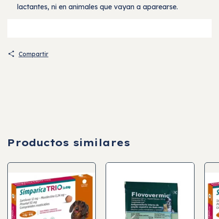
lactantes, ni en animales que vayan a aparearse.
Compartir
Productos similares