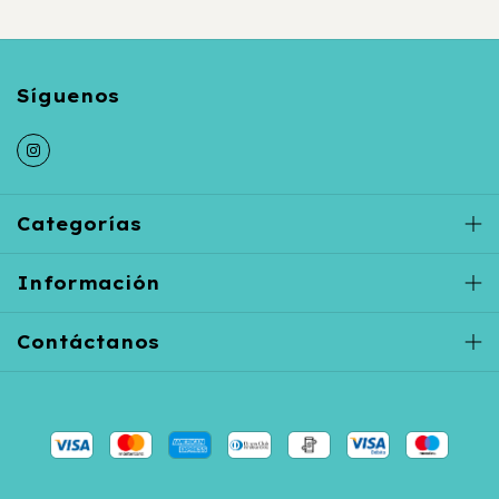
Categorías
Información
Contáctanos