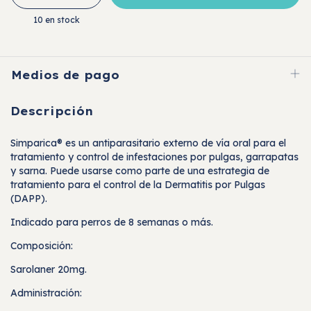
10
en stock
Medios de pago
Descripción
Simparica® es un antiparasitario externo de vía oral para el
tratamiento y control de infestaciones por pulgas, garrapatas
y sarna. Puede usarse como parte de una estrategia de
tratamiento para el control de la Dermatitis por Pulgas
(DAPP).
Indicado para perros de 8 semanas o más.
Composición:
Sarolaner 20mg.
Administración: