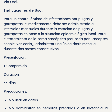
Via Oral.
Indicaciones de Uso:
Para un control óptimo de infestaciones por pulgas y
garrapatas, el medicamento debe ser administrado a
intervalos mensuales durante la estación de pulgas y
garrapatas en base a la situación epidemiológica local. Para
el tratamiento de la sarna sarcóptica (causada por Sarcoptes
scabiei var. canis), administrar una única dosis mensual
durante dos meses consecutivos.
Presentación:
1 Comprimido.
Duración:
35 días.
Precauciones:
No usar en gatos.
No administrar en hembras preñadas o en lactancia, ni