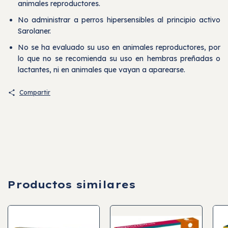
animales reproductores.
No administrar a perros hipersensibles al principio activo
Sarolaner.
No se ha evaluado su uso en animales reproductores, por
lo que no se recomienda su uso en hembras preñadas o
lactantes, ni en animales que vayan a aparearse.
Compartir
Productos similares